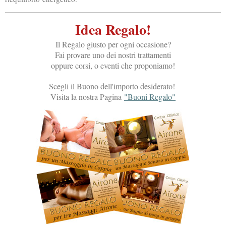
Idea Regalo!
Il Regalo giusto per ogni occasione?
Fai provare uno dei nostri trattamenti
oppure corsi, o eventi che proponiamo!
Scegli il Buono dell'importo desiderato!
Visita la nostra Pagina
"Buoni Regalo"