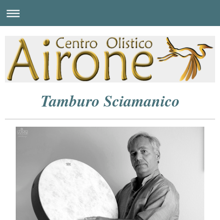
Tamburo Sciamanico