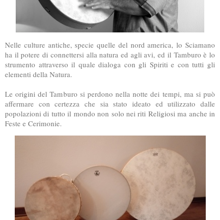
Nelle culture antiche, specie quelle del nord america, lo Sciamano
ha il potere di connettersi alla natura ed agli avi, ed il Tamburo è lo
strumento attraverso il quale dialoga con gli Spiriti e con tutti gli
elementi della Natura.
Le origini del Tamburo si perdono nella notte dei tempi, ma si può
affermare con certezza che sia stato ideato ed utilizzato dalle
popolazioni di tutto il mondo non solo nei riti Religiosi ma anche in
Feste e Cerimonie.