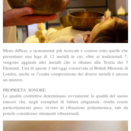
Meno diffuse, e sicuramente più ricercate e costose sono quelle che
presentano una lega di 12 metalli in cui, oltre ai tradizionali 7,
vengono aggiunti altri metalli che si rifanno alla Teoria dei 5
Elementi. Una di queste è tutt’oggi conservata al British Museum di
Londra, anche se l’esatta composizione dei diversi metalli è ancora
un mistero.
PROPRIETA’ SONORE
Le qualità costruttive determinano ovviamente la qualità del suono
emesso che, negli esemplari di fattura artigianale, risulta essere
particolarmente puro, ovvero di vibrazione poliarmonica, tale da
poterle considerare strumenti vibrazionali.