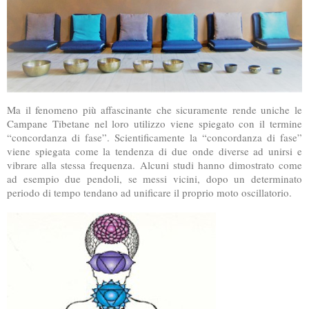
Ma il fenomeno più affascinante che sicuramente rende uniche le
Campane Tibetane nel loro utilizzo viene spiegato con il termine
“concordanza di fase”. Scientificamente la “concordanza di fase”
viene spiegata come la tendenza di due onde diverse ad unirsi e
vibrare alla stessa frequenza. Alcuni studi hanno dimostrato come
ad esempio due pendoli, se messi vicini, dopo un determinato
periodo di tempo tendano ad unificare il proprio moto oscillatorio.