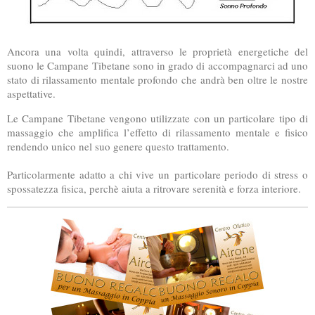
Ancora una volta quindi, attraverso le proprietà energetiche del
suono le Campane Tibetane sono in grado di accompagnarci ad uno
stato di rilassamento mentale profondo che andrà ben oltre le nostre
aspettative.
Le Campane Tibetane vengono utilizzate con un particolare tipo di
massaggio che amplifica l’effetto di rilassamento mentale e fisico
rendendo unico nel suo genere questo trattamento.
Particolarmente adatto a chi vive un particolare periodo di stress o
spossatezza fisica, perchè aiuta a ritrovare serenità e forza interiore.